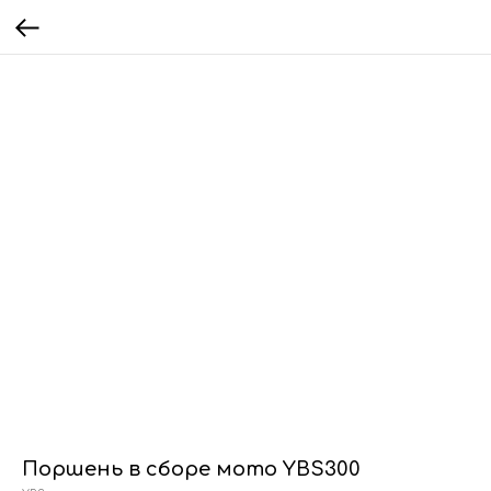
Поршень в сборе мото YBS300