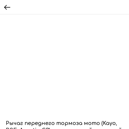
Рычаг переднего тормоза мото (Kayo,