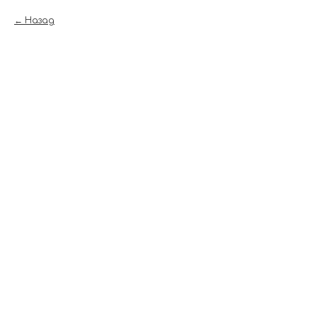
Назад