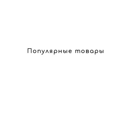
Популярные товары