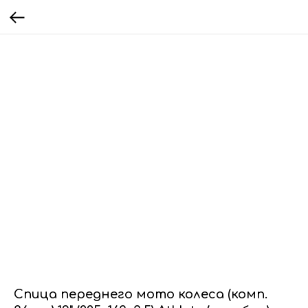
Спица переднего мото колеса (комп.