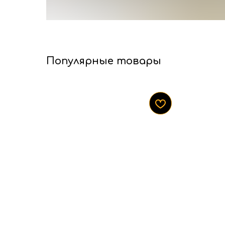
Популярные товары