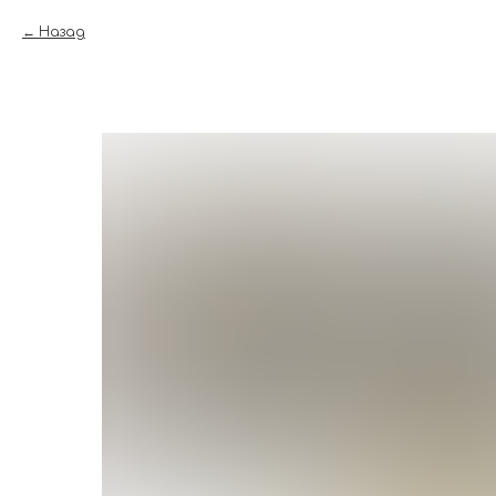
Назад