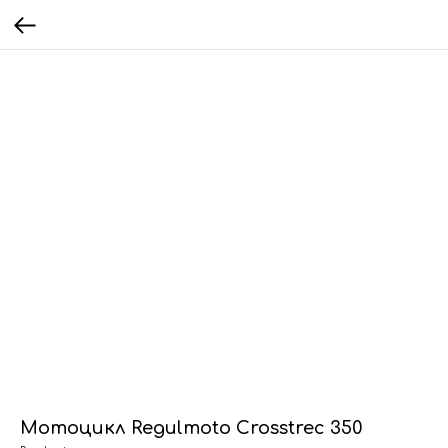
Мотоцикл Regulmoto Crosstrec 350