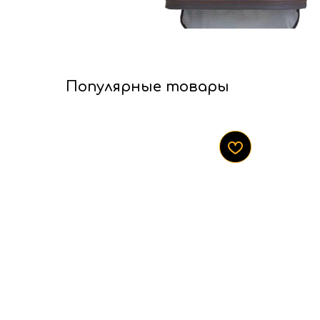
Популярные товары