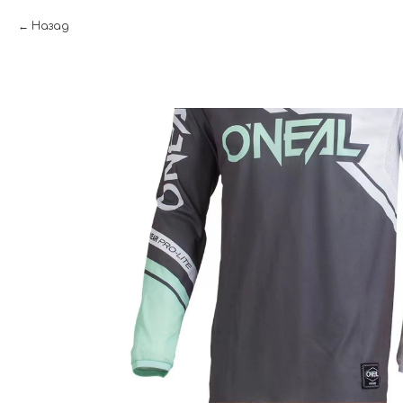
Назад