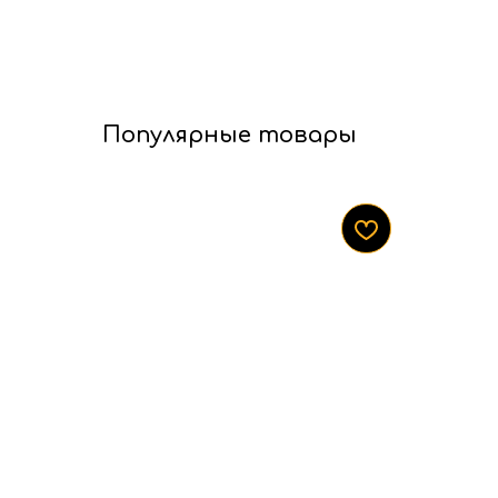
Популярные товары