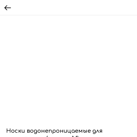
Носки водонепроницаемые для