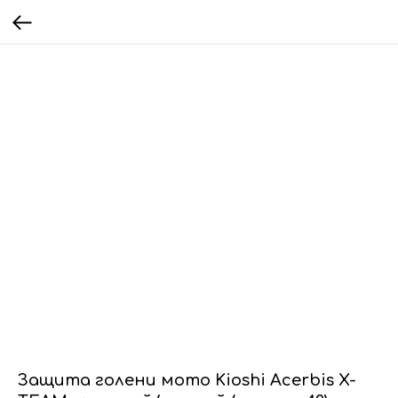
Защита голени мото Kioshi Acerbis X-