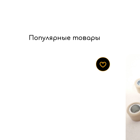
Популярные товары