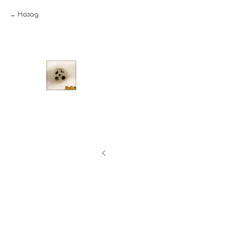
Назад