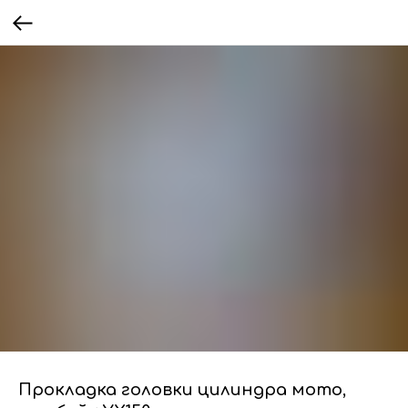
Прокладка головки цилиндра мото,