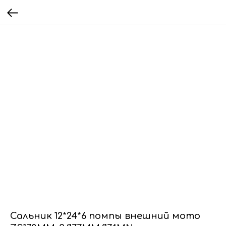
Сальник 12*24*6 помпы внешний мото