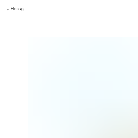
Назад