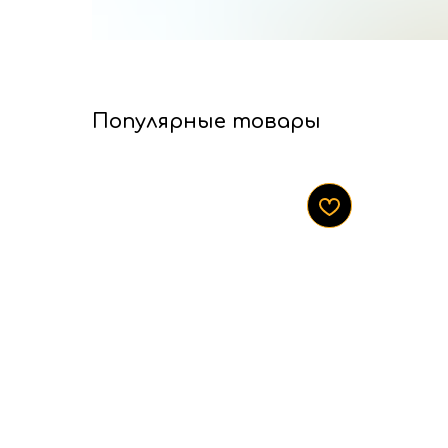
Популярные товары