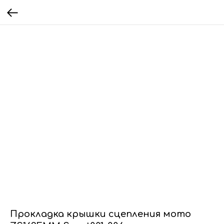
Прокладка крышки сцепления мото