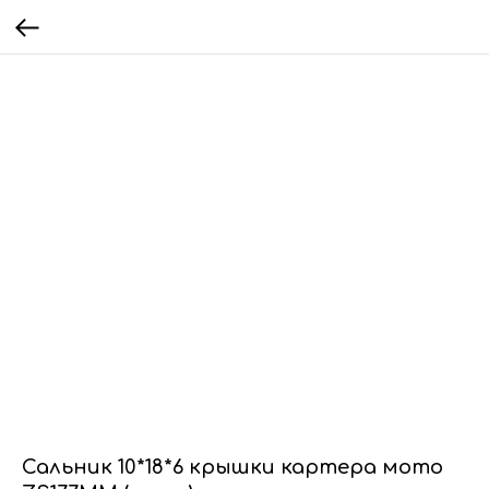
Сальник 10*18*6 крышки картера мото