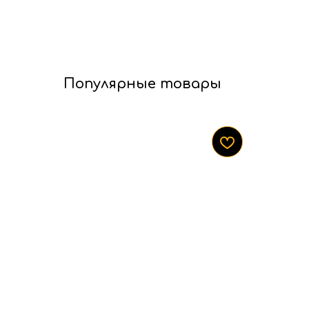
Популярные товары