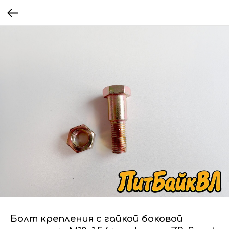
Болт крепления с гайкой боковой