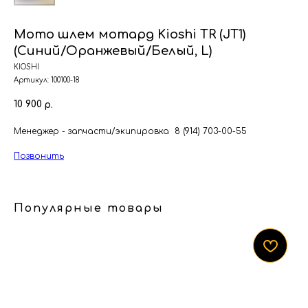
Мото шлем мотард Kioshi TR (JT1)
(Синий/Оранжевый/Белый, L)
KIOSHI
Артикул:
100100-18
10 900
р.
Менеджер - запчасти/экипировка 8 (914) 703-00-55
Позвонить
Популярные товары