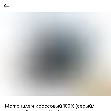
Мото шлем кроссовый 100% (серый/