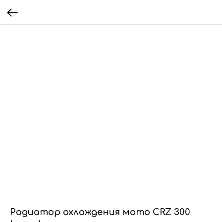
Радиатор охлаждения мото CRZ 300