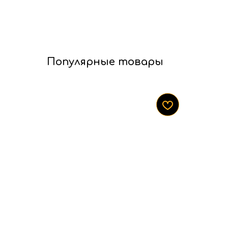
Популярные товары