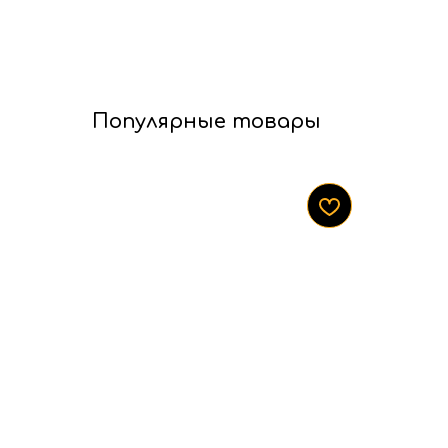
Популярные товары