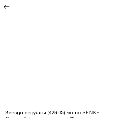
Звезда ведущая (428-15) мото SENKE