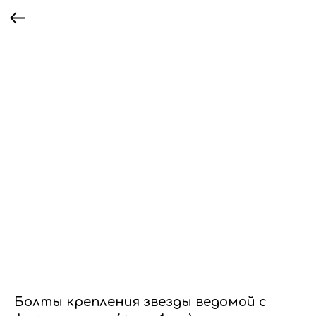
Болты крепления звезды ведомой с