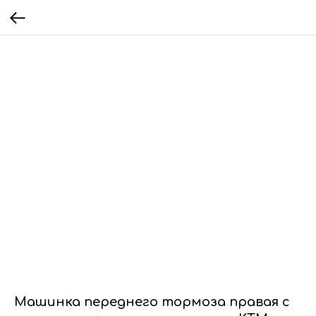
Машинка переднего тормоза правая с